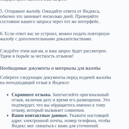
5. Отправьте жалобу. Ожидайте ответа от Яндекса,
обычно это занимает несколько дней. Проверяйте
состояние вашего запроса через тот же интерфейс.
6. Если ответ вас не устроил, можно подать повторную
жалобу с дополнительными доказательствами.
Следуйте этим шагам, и ваш запрос будет рассмотрен.
Удачи в борьбе за честность отзывов!
Необходимые документы и материалы для жалобы
Соберите следующие документы перед подачей жалобы
на неподходящий отзыв в Яндексе:
Скриншот отзыва.
Запечатлейте оригинальный
отзыв, включая дату и время его размещения. Это
подтвердит, что вы обращаетесь именно к тому
отзыву, который вызывает сомнения.
Ваши контактные данные.
Укажите настоящий
адрес электронной почты, номер телефона, чтобы
Яндекс мог связаться с вами для уточнений.