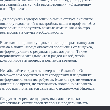
актуальный статус: «На рассмотрении», «Отклонена»
или «Принята».
Для получения уведомлений о смене статуса включите
опцию уведомлений в настройках вашего профиля. Это
позволит не пропустить важные изменения и быстро
реагировать в случае необходимости.
Если вам не пришло уведомление, проверьте папку для
спама в почте. Могут оказаться сообщения от Яндекса,
информирующие о результате рассмотрения. Также
периодически заглядывайте в раздел жалоб, чтобы
контролировать процесс в реальном времени.
Не забывайте сохранять номер вашей жалобы. Он
поможет вам обратиться в техподдержку или уточнять
информацию, если потребуется. Если статус не меняется
длительное время, не стесняйтесь повторно отправить
запрос или попытаться связаться с поддержкой Яндекса.
Следуя этим рекомендациям, вы сможете легко
отслеживать статус своей жалобы и предпринимать
необходимые действия в зависимости от полученной