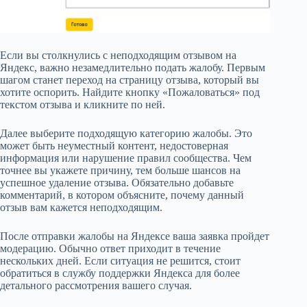
Если вы столкнулись с неподходящим отзывом на
Яндекс, важно незамедлительно подать жалобу. Первым
шагом станет переход на страницу отзыва, который вы
хотите оспорить. Найдите кнопку «Пожаловаться» под
текстом отзыва и кликните по ней.
Далее выберите подходящую категорию жалобы. Это
может быть неуместный контент, недостоверная
информация или нарушение правил сообщества. Чем
точнее вы укажете причину, тем больше шансов на
успешное удаление отзыва. Обязательно добавьте
комментарий, в котором объясните, почему данный
отзыв вам кажется неподходящим.
После отправки жалобы на Яндексе ваша заявка пройдет
модерацию. Обычно ответ приходит в течение
нескольких дней. Если ситуация не решится, стоит
обратиться в службу поддержки Яндекса для более
детального рассмотрения вашего случая.